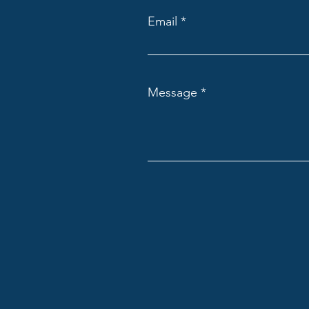
Email
Message