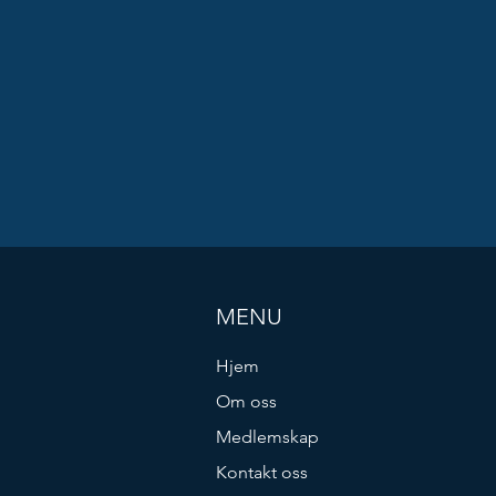
MENU
Hjem
Om oss
Medlemskap
Kontakt oss