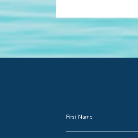
First Name