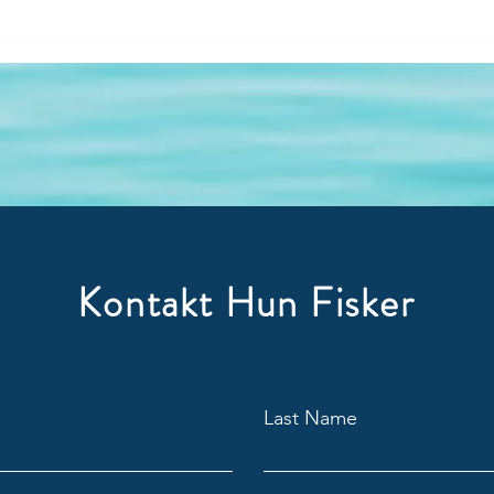
Lands
Kontakt Hun Fisker
Last Name