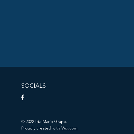
SOCIALS
© 2022 Ida Marie Grape.
Proudly created with
Wix.com