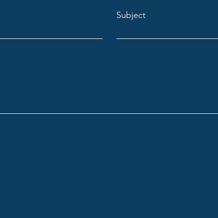
Subject